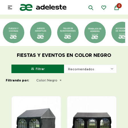
0

FIESTAS Y EVENTOS EN COLOR NEGRO
Recomendados
Filtrando por:
Color:
Negro