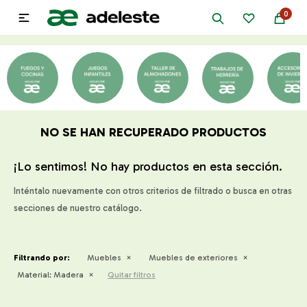
0

NO SE HAN RECUPERADO PRODUCTOS
¡Lo sentimos! No hay productos en esta sección.
Inténtalo nuevamente con otros criterios de filtrado o busca en otras
secciones de nuestro catálogo.
Filtrando por:
Muebles
Muebles de exteriores
Material:
Madera
Quitar filtros