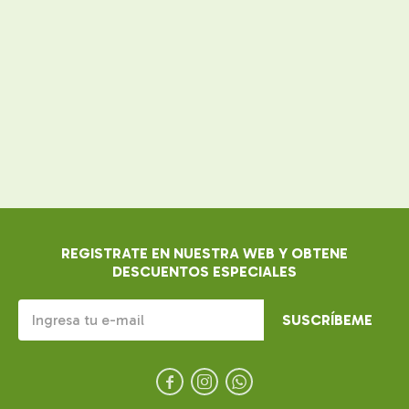
REGISTRATE EN NUESTRA WEB Y OBTENE
DESCUENTOS ESPECIALES
SUSCRÍBEME


