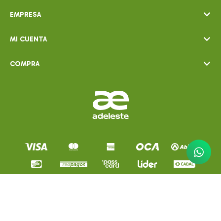
EMPRESA
MI CUENTA
COMPRA