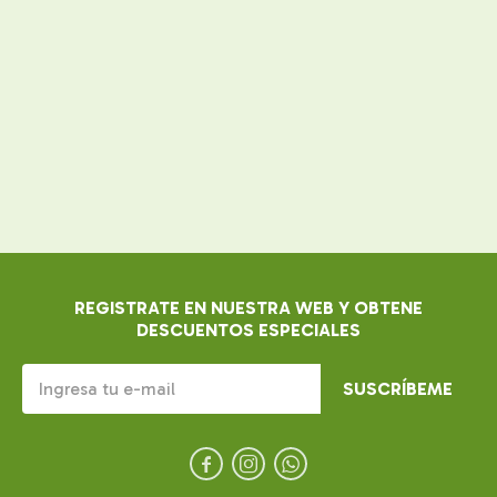
REGISTRATE EN NUESTRA WEB Y OBTENE
DESCUENTOS ESPECIALES
SUSCRÍBEME


