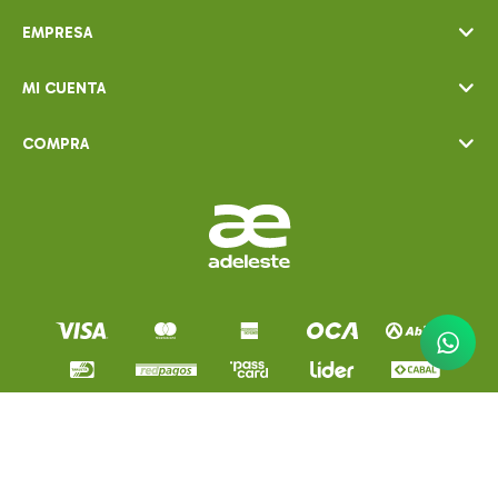
EMPRESA
MI CUENTA
COMPRA