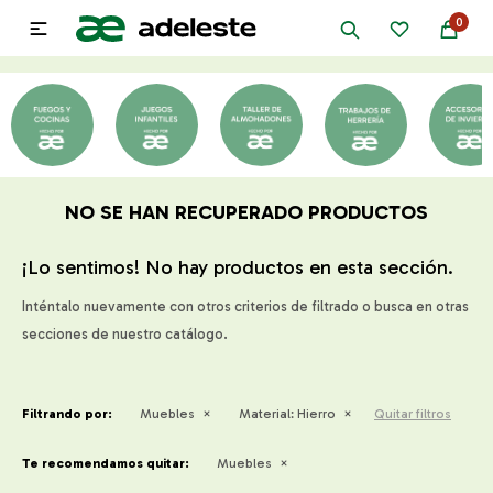
0

NO SE HAN RECUPERADO PRODUCTOS
¡Lo sentimos! No hay productos en esta sección.
Inténtalo nuevamente con otros criterios de filtrado o busca en otras
secciones de nuestro catálogo.
Filtrando por:
Muebles
Material:
Hierro
Quitar filtros
Te recomendamos quitar:
Muebles