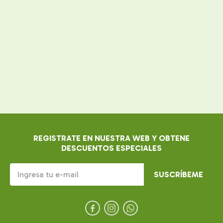
REGISTRATE EN NUESTRA WEB Y OBTENE
DESCUENTOS ESPECIALES
SUSCRÍBEME


