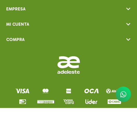
EMPRESA
MI CUENTA
COMPRA