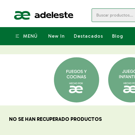
MENÚ
New In
Destacados
Blog
NO SE HAN RECUPERADO PRODUCTOS