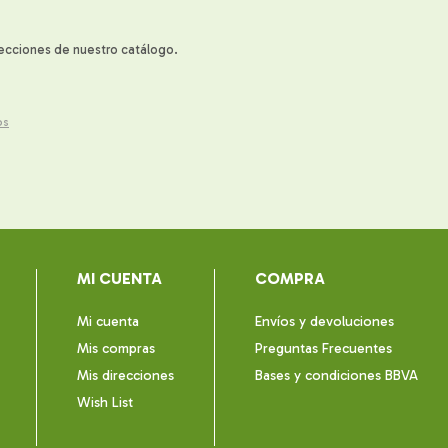
secciones de nuestro catálogo.
os
MI CUENTA
COMPRA
Mi cuenta
Envíos y devoluciones
Mis compras
Preguntas Frecuentes
Mis direcciones
Bases y condiciones BBVA
Wish List