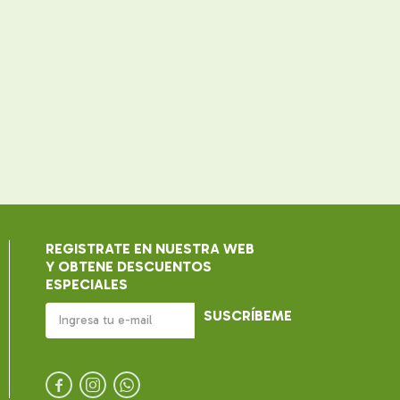
REGISTRATE EN NUESTRA WEB
Y OBTENE DESCUENTOS
ESPECIALES
SUSCRÍBEME


