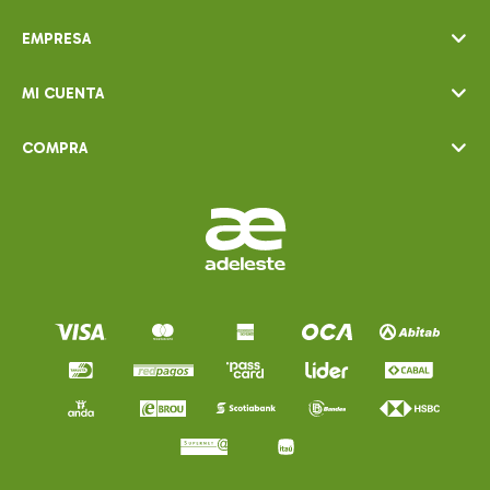
EMPRESA
MI CUENTA
COMPRA