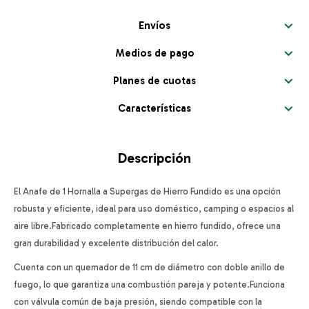
Envíos
Medios de pago
Planes de cuotas
Características
Descripción
El Anafe de 1 Hornalla a Supergas de Hierro Fundido es una opción
robusta y eficiente, ideal para uso doméstico, camping o espacios al
aire libre.Fabricado completamente en hierro fundido, ofrece una
gran durabilidad y excelente distribución del calor.
Cuenta con un quemador de 11 cm de diámetro con doble anillo de
fuego, lo que garantiza una combustión pareja y potente.Funciona
con válvula común de baja presión, siendo compatible con la