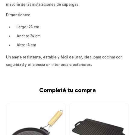
mayoría de las instalaciones de supergas.
Dimensiones:
Largo: 24 cm
Ancho: 24 cm
Alto: 14 cm
Un anafe resistente, estable y fácil de usar, ideal para cocinar con
seguridad y eficiencia en interiores o exteriores.
Completá tu compra