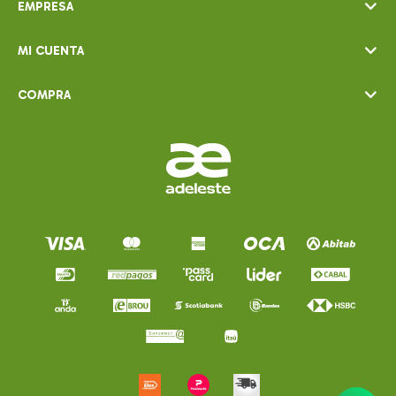
EMPRESA
MI CUENTA
COMPRA