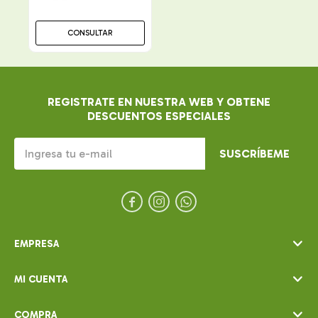
CONSULTAR
REGISTRATE EN NUESTRA WEB Y OBTENE
DESCUENTOS ESPECIALES
SUSCRÍBEME



EMPRESA
MI CUENTA
COMPRA