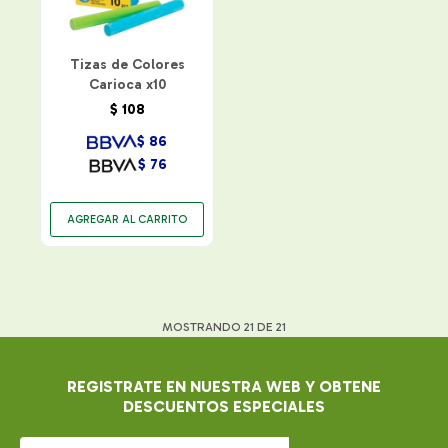
Tizas de Colores
Carioca x10
$
108
$
86
$
76
MOSTRANDO
21
DE
21
REGISTRATE EN NUESTRA WEB Y OBTENE
DESCUENTOS ESPECIALES