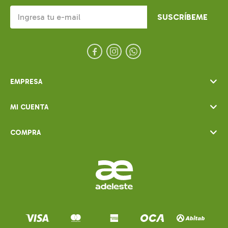
SUSCRÍBEME



EMPRESA
MI CUENTA
COMPRA