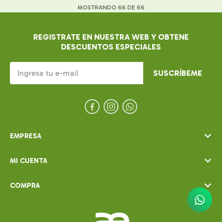
MOSTRANDO
66
DE
66
REGISTRATE EN NUESTRA WEB Y OBTENE
DESCUENTOS ESPECIALES
SUSCRÍBEME



EMPRESA
MI CUENTA
COMPRA