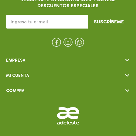
DESCUENTOS ESPECIALES
SUSCRÍBEME



EMPRESA
MI CUENTA
COMPRA