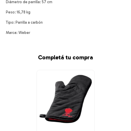
Diámetro de parrilla: 57 cm
Peso: 16,78 kg
Tipo: Parrilla a carbón
Marca: Weber
Completá tu compra