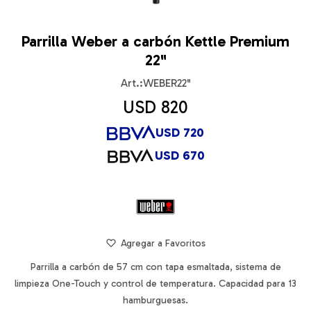
Parrilla Weber a carbón Kettle Premium
22"
WEBER22"
USD
820
USD
720
USD
670
Parrilla a carbón de 57 cm con tapa esmaltada, sistema de
limpieza One-Touch y control de temperatura. Capacidad para 13
hamburguesas.