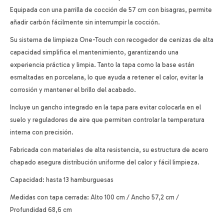
Equipada con una parrilla de cocción de 57 cm con bisagras, permite
añadir carbón fácilmente sin interrumpir la cocción.
Su sistema de limpieza One-Touch con recogedor de cenizas de alta
capacidad simplifica el mantenimiento, garantizando una
experiencia práctica y limpia. Tanto la tapa como la base están
esmaltadas en porcelana, lo que ayuda a retener el calor, evitar la
corrosión y mantener el brillo del acabado.
Incluye un gancho integrado en la tapa para evitar colocarla en el
suelo y reguladores de aire que permiten controlar la temperatura
interna con precisión.
Fabricada con materiales de alta resistencia, su estructura de acero
chapado asegura distribución uniforme del calor y fácil limpieza.
Capacidad: hasta 13 hamburguesas
Medidas con tapa cerrada: Alto 100 cm / Ancho 57,2 cm /
Profundidad 68,6 cm