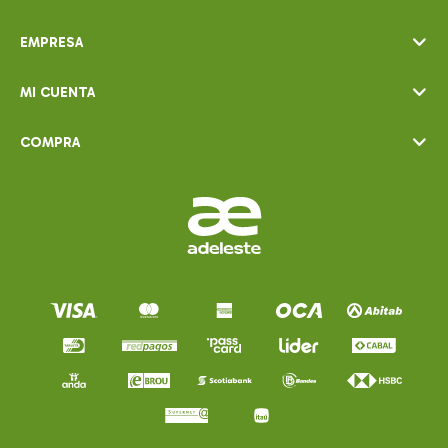
EMPRESA
MI CUENTA
COMPRA