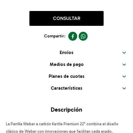
CONSULTAR


Envíos
Medios de pago
Planes de cuotas
Características
Descripción
La Parrilla Weber a carbón Kettle Premium 22" combina el diseño
clásico de Weber con innovaciones que facilitan cada asado.