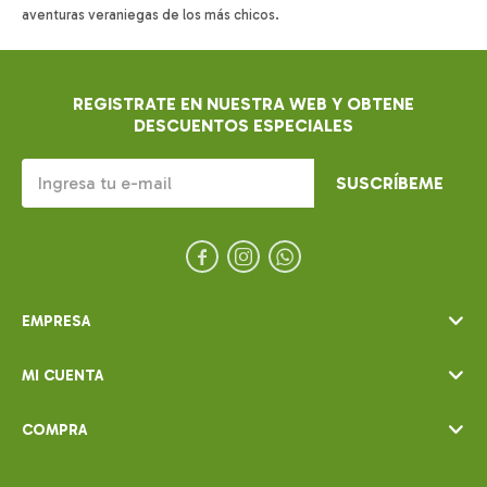
aventuras veraniegas de los más chicos.
REGISTRATE EN NUESTRA WEB Y OBTENE
DESCUENTOS ESPECIALES
SUSCRÍBEME



EMPRESA
MI CUENTA
COMPRA