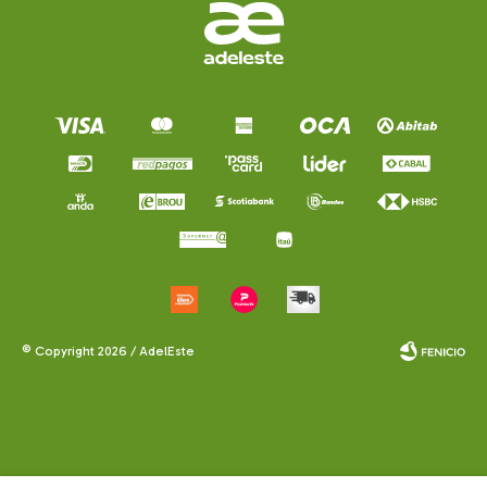
© Copyright 2026 / AdelEste