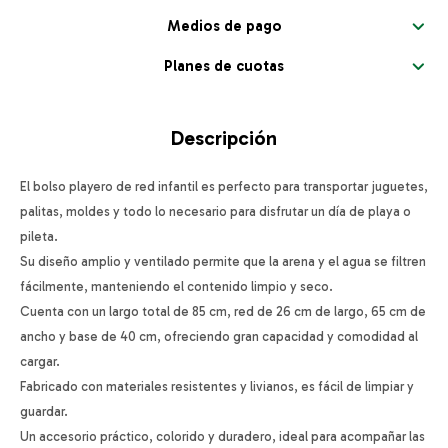
Medios de pago
Planes de cuotas
Descripción
El bolso playero de red infantil es perfecto para transportar juguetes,
palitas, moldes y todo lo necesario para disfrutar un día de playa o
pileta.
Su diseño amplio y ventilado permite que la arena y el agua se filtren
fácilmente, manteniendo el contenido limpio y seco.
Cuenta con un largo total de 85 cm, red de 26 cm de largo, 65 cm de
ancho y base de 40 cm, ofreciendo gran capacidad y comodidad al
cargar.
Fabricado con materiales resistentes y livianos, es fácil de limpiar y
guardar.
Un accesorio práctico, colorido y duradero, ideal para acompañar las