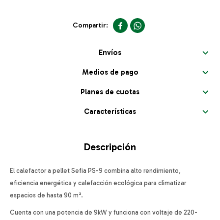


Envíos
Medios de pago
Planes de cuotas
Características
Descripción
El calefactor a pellet Sefia PS-9 combina alto rendimiento,
eficiencia energética y calefacción ecológica para climatizar
espacios de hasta 90 m².
Cuenta con una potencia de 9kW y funciona con voltaje de 220-