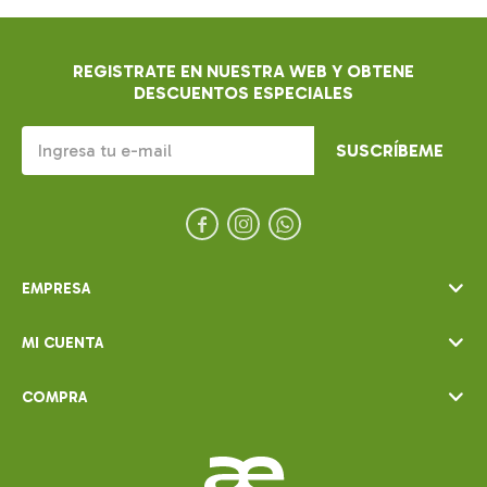
REGISTRATE EN NUESTRA WEB Y OBTENE
DESCUENTOS ESPECIALES
SUSCRÍBEME



EMPRESA
MI CUENTA
COMPRA