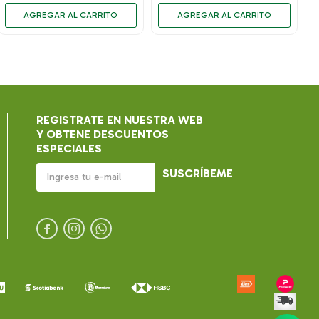
REGISTRATE EN NUESTRA WEB
Y OBTENE DESCUENTOS
ESPECIALES
SUSCRÍBEME


