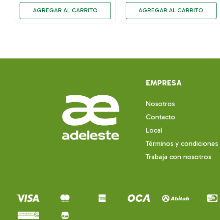
EMPRESA
Nosotros
Contacto
Local
Términos y condiciones
Trabaja con nosotros