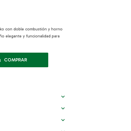
 Eko con doble combustión y horno
ño elegante y funcionalidad para
COMPRAR