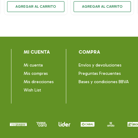
MI CUENTA
COMPRA
Mi cuenta
Envíos y devoluciones
Mis compras
Preguntas Frecuentes
Mis direcciones
Bases y condiciones BBVA
Wish List