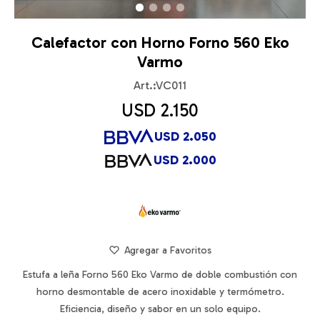
Calefactor con Horno Forno 560 Eko
Varmo
VC011
USD
2.150
USD
2.050
USD
2.000
Estufa a leña Forno 560 Eko Varmo de doble combustión con
horno desmontable de acero inoxidable y termómetro.
Eficiencia, diseño y sabor en un solo equipo.