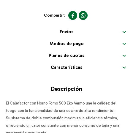


Envíos
Medios de pago
Planes de cuotas
Características
Descripción
El Calefactor con Horno Forno 560 Eko Varmo une la calidez del
fuego con la funcionalidad de una cocina de alto rendimiento.
Su sistema de doble combustión maximiza la eficiencia térmica,
ofreciendo un calor constante con menor consumo de leña y una
combustión más limpia.