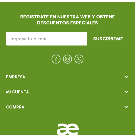
REGISTRATE EN NUESTRA WEB Y OBTENE
DESCUENTOS ESPECIALES
SUSCRÍBEME



EMPRESA
MI CUENTA
COMPRA