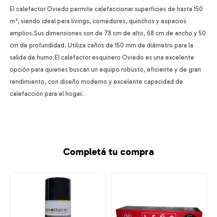
El calefactor Oviedo permite calefaccionar superficies de hasta 150
m², siendo ideal para livings, comedores, quinchos y espacios
amplios.Sus dimensiones son de 78 cm de alto, 68 cm de ancho y 50
cm de profundidad. Utiliza caños de 150 mm de diámetro para la
salida de humo.El calefactor esquinero Oviedo es una excelente
opción para quienes buscan un equipo robusto, eficiente y de gran
rendimiento, con diseño moderno y excelente capacidad de
calefacción para el hogar.
Completá tu compra