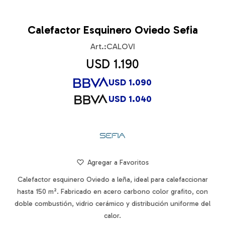
Calefactor Esquinero Oviedo Sefia
CALOVI
USD
1.190
USD
1.090
USD
1.040
Calefactor esquinero Oviedo a leña, ideal para calefaccionar
hasta 150 m². Fabricado en acero carbono color grafito, con
doble combustión, vidrio cerámico y distribución uniforme del
calor.