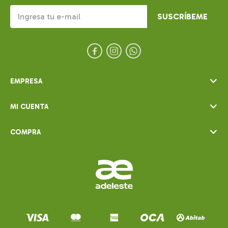
SUSCRÍBEME



EMPRESA
MI CUENTA
COMPRA