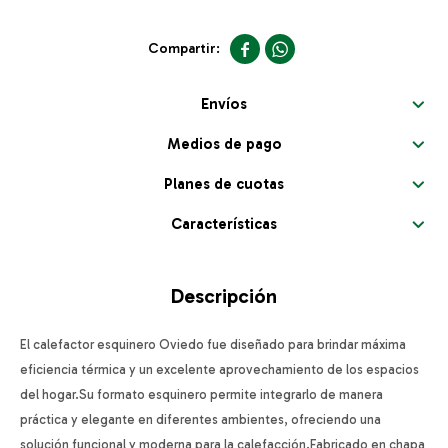


Envíos
Medios de pago
Planes de cuotas
Características
Descripción
El calefactor esquinero Oviedo fue diseñado para brindar máxima
eficiencia térmica y un excelente aprovechamiento de los espacios
del hogar.Su formato esquinero permite integrarlo de manera
práctica y elegante en diferentes ambientes, ofreciendo una
solución funcional y moderna para la calefacción.Fabricado en chapa