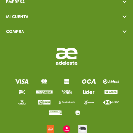
EMPRESA
MI CUENTA
COMPRA