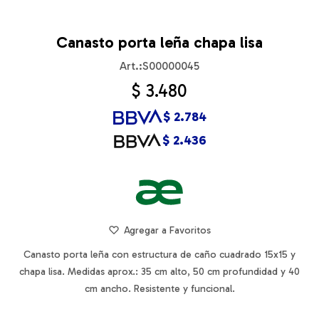
Canasto porta leña chapa lisa
S00000045
$
3.480
$
2.784
$
2.436
Canasto porta leña con estructura de caño cuadrado 15x15 y
chapa lisa. Medidas aprox.: 35 cm alto, 50 cm profundidad y 40
cm ancho. Resistente y funcional.