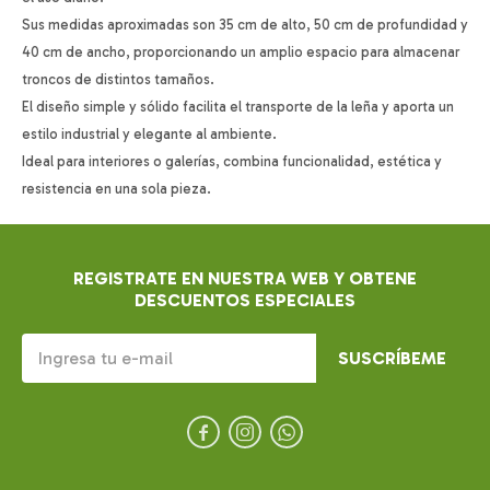
Sus medidas aproximadas son 35 cm de alto, 50 cm de profundidad y
40 cm de ancho, proporcionando un amplio espacio para almacenar
troncos de distintos tamaños.
El diseño simple y sólido facilita el transporte de la leña y aporta un
estilo industrial y elegante al ambiente.
Ideal para interiores o galerías, combina funcionalidad, estética y
resistencia en una sola pieza.
REGISTRATE EN NUESTRA WEB Y OBTENE
DESCUENTOS ESPECIALES
SUSCRÍBEME


