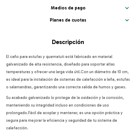
Medios de pago
Planes de cuotas
Descripción
El caño para estufas y quematuti está fabricado en material
galvanizado de alta resistencia, diseñado para soportar altas
temperaturas y ofrecer una larga vida útil.Con un diámetro de 10 cm,
es ideal para la instalación de sistemas de calefacción a leña, estufas
o salamandras, garantizando una correcta salida de humos y gases.
Su acabado galvanizado lo protege de la oxidación y la corrosión,
manteniendo su integridad incluso en condiciones de uso
prolongado.Fácil de acoplar y mantener, es una opción práctica y
segura para mejorar la eficiencia y seguridad de tu sistema de
calefacción.