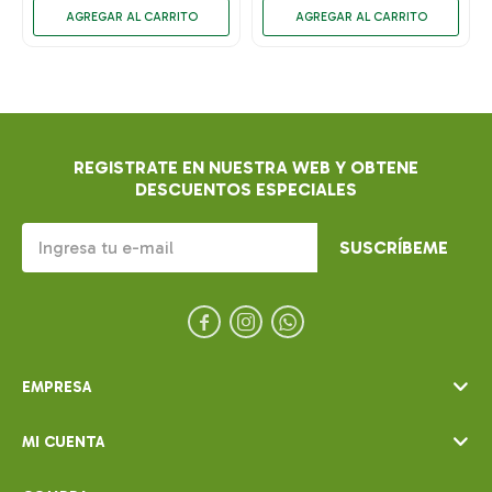
REGISTRATE EN NUESTRA WEB Y OBTENE
DESCUENTOS ESPECIALES
SUSCRÍBEME



EMPRESA
MI CUENTA