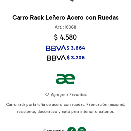
Carro Rack Leñero Acero con Ruedas
10068
$
4.580
$
3.664
$
3.206
Carro rack porta leña de acero con ruedas. Fabricación nacional,
resistente, decorativo y apto para interior o exterior.