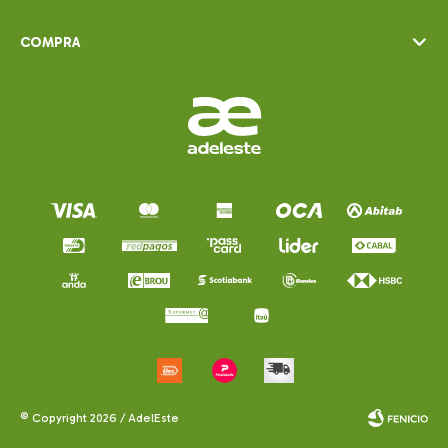
COMPRA
© Copyright 2026 / AdelEste