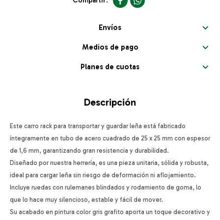


Envíos
Medios de pago
Planes de cuotas
Descripción
Este carro rack para transportar y guardar leña está fabricado
íntegramente en tubo de acero cuadrado de 25 x 25 mm con espesor
de 1,6 mm, garantizando gran resistencia y durabilidad.
Diseñado por nuestra herrería, es una pieza unitaria, sólida y robusta,
ideal para cargar leña sin riesgo de deformación ni aflojamiento.
Incluye ruedas con rulemanes blindados y rodamiento de goma, lo
que lo hace muy silencioso, estable y fácil de mover.
Su acabado en pintura color gris grafito aporta un toque decorativo y