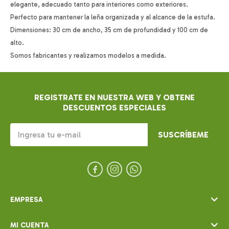
elegante, adecuado tanto para interiores como exteriores.
Perfecto para mantener la leña organizada y al alcance de la estufa.
Dimensiones: 30 cm de ancho, 35 cm de profundidad y 100 cm de
alto.
Somos fabricantes y realizamos modelos a medida.
REGISTRATE EN NUESTRA WEB Y OBTENE
DESCUENTOS ESPECIALES
SUSCRÍBEME



EMPRESA
MI CUENTA