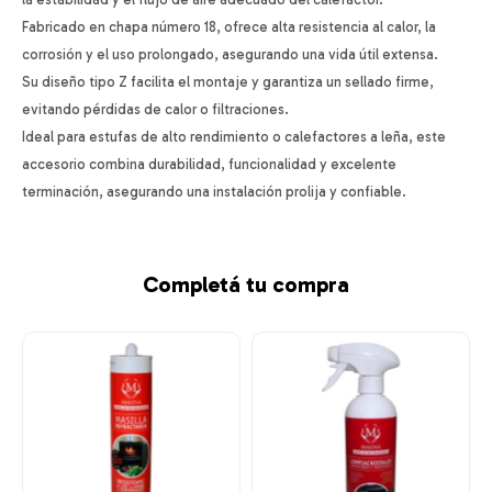
Fabricado en chapa número 18, ofrece alta resistencia al calor, la
corrosión y el uso prolongado, asegurando una vida útil extensa.
Su diseño tipo Z facilita el montaje y garantiza un sellado firme,
evitando pérdidas de calor o filtraciones.
Ideal para estufas de alto rendimiento o calefactores a leña, este
accesorio combina durabilidad, funcionalidad y excelente
terminación, asegurando una instalación prolija y confiable.
Completá tu compra