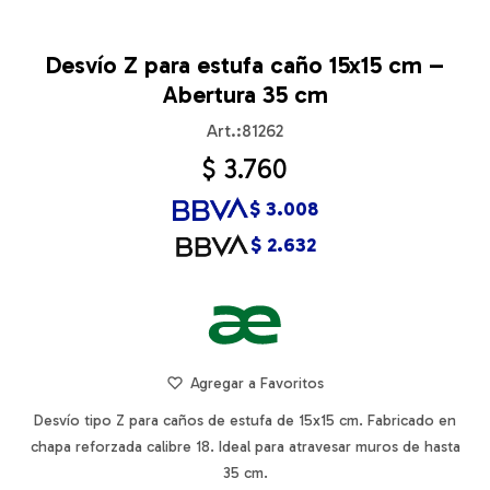
Desvío Z para estufa caño 15x15 cm –
Abertura 35 cm
81262
$
3.760
$
3.008
$
2.632
Desvío tipo Z para caños de estufa de 15x15 cm. Fabricado en
chapa reforzada calibre 18. Ideal para atravesar muros de hasta
35 cm.