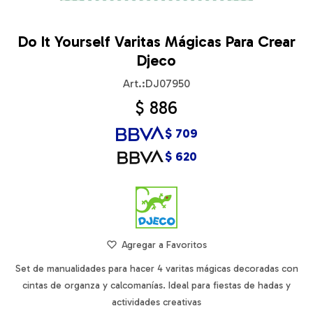
Do It Yourself Varitas Mágicas Para Crear
Djeco
DJ07950
$
886
$
709
$
620
Set de manualidades para hacer 4 varitas mágicas decoradas con
cintas de organza y calcomanías. Ideal para fiestas de hadas y
actividades creativas