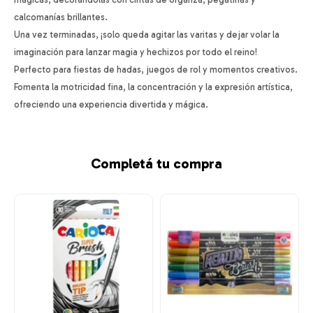
calcomanías brillantes.
Una vez terminadas, ¡solo queda agitar las varitas y dejar volar la
imaginación para lanzar magia y hechizos por todo el reino!
Perfecto para fiestas de hadas, juegos de rol y momentos creativos.
Fomenta la motricidad fina, la concentración y la expresión artística,
ofreciendo una experiencia divertida y mágica.
Completá tu compra