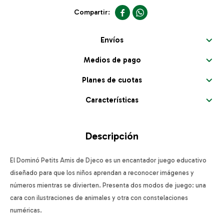


Envíos
Medios de pago
Planes de cuotas
Características
Descripción
El Dominó Petits Amis de Djeco es un encantador juego educativo
diseñado para que los niños aprendan a reconocer imágenes y
números mientras se divierten. Presenta dos modos de juego: una
cara con ilustraciones de animales y otra con constelaciones
numéricas.