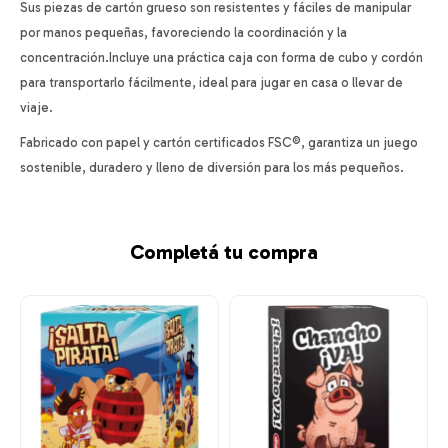
Sus piezas de cartón grueso son resistentes y fáciles de manipular
por manos pequeñas, favoreciendo la coordinación y la
concentración.Incluye una práctica caja con forma de cubo y cordón
para transportarlo fácilmente, ideal para jugar en casa o llevar de
viaje.
Fabricado con papel y cartón certificados FSC®, garantiza un juego
sostenible, duradero y lleno de diversión para los más pequeños.
Completá tu compra