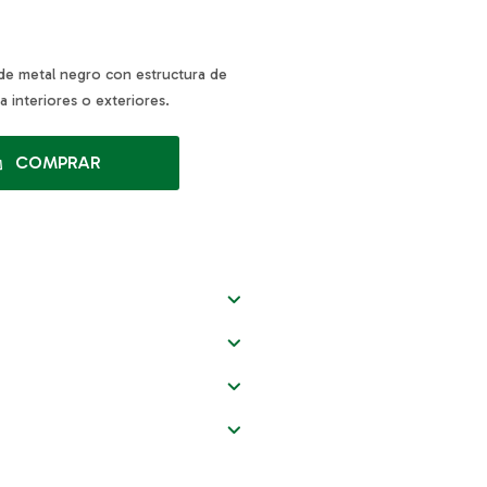
de metal negro con estructura de
ra interiores o exteriores.
COMPRAR