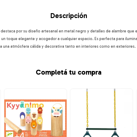
Descripción
a destaca por su diseño artesanal en metal negro y detalles de alambre que
ta un toque elegante y acogedor a cualquier espacio. Es perfecta para iluminar 
 una atmósfera cálida y decorativa tanto en interiores como en exteriores.
Completá tu compra