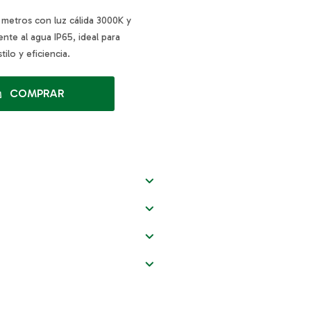
 metros con luz cálida 3000K y
ente al agua IP65, ideal para
ilo y eficiencia.
COMPRAR