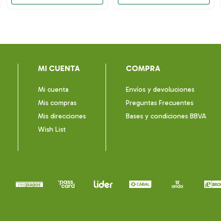
MI CUENTA
COMPRA
Mi cuenta
Envíos y devoluciones
Mis compras
Preguntas Frecuentes
Mis direcciones
Bases y condiciones BBVA
Wish List