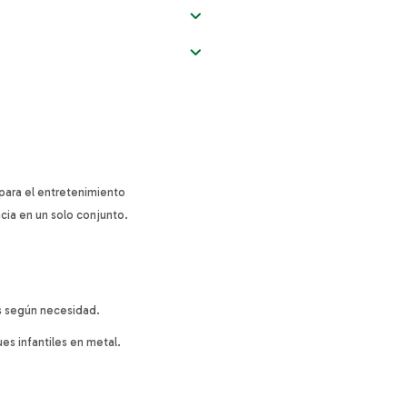
para el entretenimiento
cia en un solo conjunto.
os según necesidad.
es infantiles en metal.