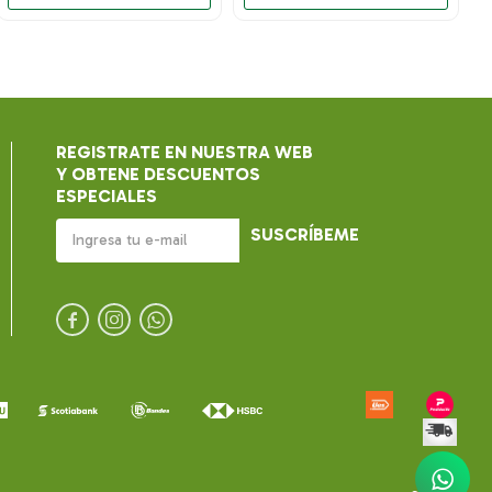
REGISTRATE EN NUESTRA WEB
Y OBTENE DESCUENTOS
ESPECIALES
SUSCRÍBEME


