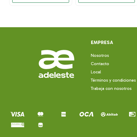
EMPRESA
Nosotros
Contacto
Local
Términos y condiciones
Trabaja con nosotros