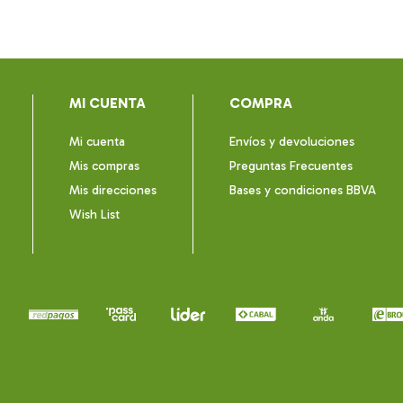
MI CUENTA
COMPRA
Mi cuenta
Envíos y devoluciones
Mis compras
Preguntas Frecuentes
Mis direcciones
Bases y condiciones BBVA
Wish List