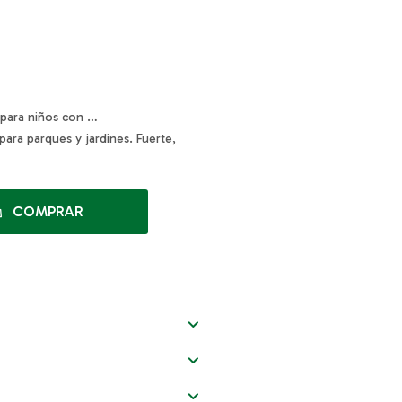
 para niños con …
 para parques y jardines. Fuerte,
COMPRAR