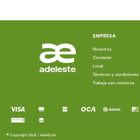
EMPRESA
Nosotros
Contacto
Local
Términos y condiciones
Trabaja con nosotros
© Copyright 2026 / AdelEste