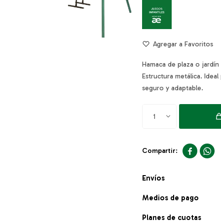
Hamaca de plaza o jardín
Estructura metálica. Ideal
seguro y adaptable.
1


Envíos
Medios de pago
Planes de cuotas