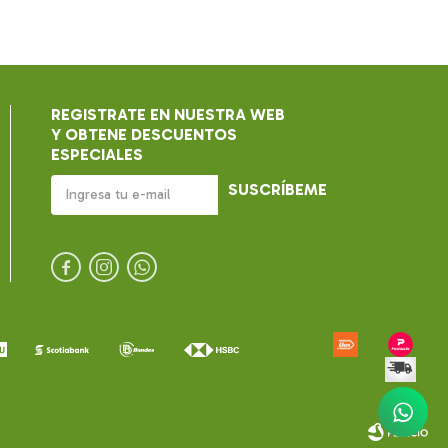
REGISTRATE EN NUESTRA WEB
Y OBTENE DESCUENTOS
ESPECIALES
SUSCRÍBEME


