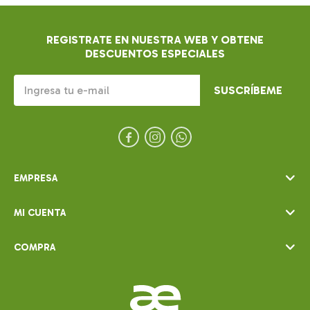
REGISTRATE EN NUESTRA WEB Y OBTENE
DESCUENTOS ESPECIALES
SUSCRÍBEME



EMPRESA
MI CUENTA
COMPRA