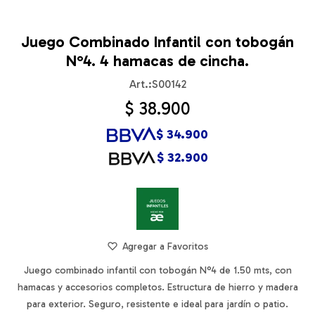
Juego Combinado Infantil con tobogán
N°4. 4 hamacas de cincha.
S00142
$
38.900
$
34.900
$
32.900
Juego combinado infantil con tobogán N°4 de 1.50 mts, con
hamacas y accesorios completos. Estructura de hierro y madera
para exterior. Seguro, resistente e ideal para jardín o patio.