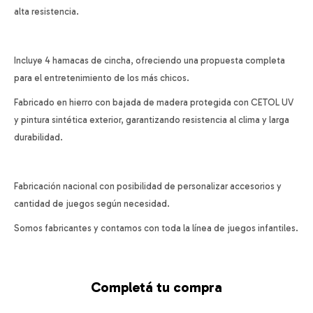
alta resistencia.
Incluye 4 hamacas de cincha, ofreciendo una propuesta completa
para el entretenimiento de los más chicos.
Fabricado en hierro con bajada de madera protegida con CETOL UV
y pintura sintética exterior, garantizando resistencia al clima y larga
durabilidad.
Fabricación nacional con posibilidad de personalizar accesorios y
cantidad de juegos según necesidad.
Somos fabricantes y contamos con toda la línea de juegos infantiles.
Completá tu compra