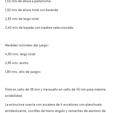
1,50 mts de altura a plataforma
1,92 mts de altura total con baranda
2,85 mts de largo total
2,40 mts de bajada con madrea seleccionada.
Medidas tototales del juego:
4,80 mts. largo total
2,85 mts. ancho
1,80 mts. alto de juegos
Pata en caño de 38 mm y travesaño en caño de 45 mm para máxima
estabilidad.
La estructura cuenta con escalera de 4 escalones con planchuela
antideslizante, costillas de hierro ángulo y remaches de aluminio de