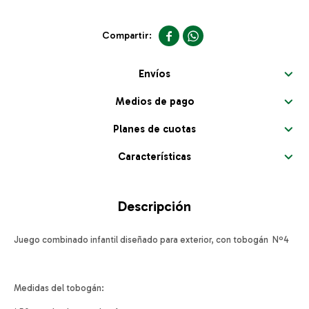


Envíos
Medios de pago
Planes de cuotas
Características
Descripción
Juego combinado infantil diseñado para exterior, con tobogán Nº4
Medidas del tobogán: