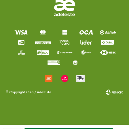
© Copyright 2026 / AdelEste