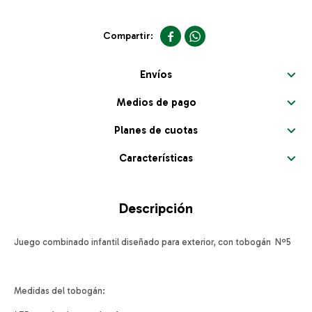


Envíos
Medios de pago
Planes de cuotas
Características
Descripción
Juego combinado infantil diseñado para exterior, con tobogán Nº5
Medidas del tobogán: