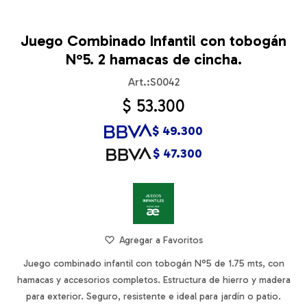
Juego Combinado Infantil con tobogán
N°5. 2 hamacas de cincha.
S0042
$
53.300
$
49.300
$
47.300
Juego combinado infantil con tobogán N°5 de 1.75 mts, con
hamacas y accesorios completos. Estructura de hierro y madera
para exterior. Seguro, resistente e ideal para jardín o patio.