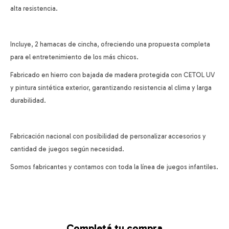
alta resistencia.
Incluye, 2 hamacas de cincha, ofreciendo una propuesta completa
para el entretenimiento de los más chicos.
Fabricado en hierro con bajada de madera protegida con CETOL UV
y pintura sintética exterior, garantizando resistencia al clima y larga
durabilidad.
Fabricación nacional con posibilidad de personalizar accesorios y
cantidad de juegos según necesidad.
Somos fabricantes y contamos con toda la línea de juegos infantiles.
Completá tu compra