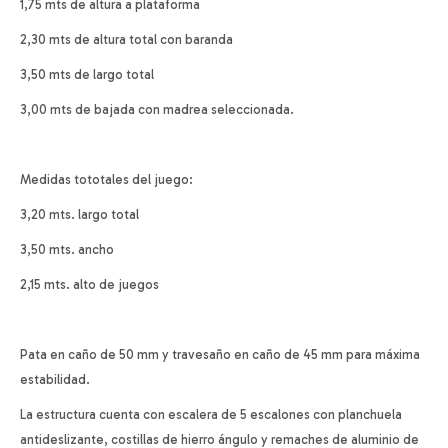
1,75 mts de altura a plataforma
2,30 mts de altura total con baranda
3,50 mts de largo total
3,00 mts de bajada con madrea seleccionada.
Medidas tototales del juego:
3,20 mts. largo total
3,50 mts. ancho
2,15 mts. alto de juegos
Pata en caño de 50 mm y travesaño en caño de 45 mm para máxima
estabilidad.
La estructura cuenta con escalera de 5 escalones con planchuela
antideslizante, costillas de hierro ángulo y remaches de aluminio de