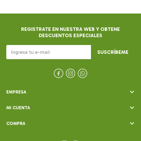
REGISTRATE EN NUESTRA WEB Y OBTENE
DESCUENTOS ESPECIALES
SUSCRÍBEME



EMPRESA
MI CUENTA
COMPRA