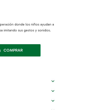
operación donde los niños ayudan a
asa imitando sus gestos y sonidos.
COMPRAR