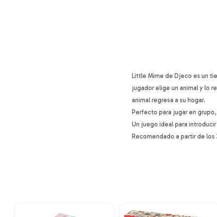
Little Mime de Djeco es un ti
jugador elige un animal y lo r
animal regresa a su hogar.
Perfecto para jugar en grupo,
Un juego ideal para introduci
Recomendado a partir de los 