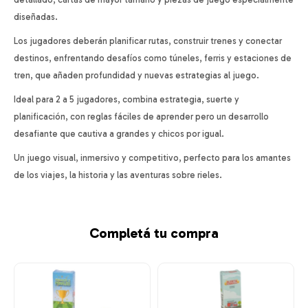
diseñadas.
Los jugadores deberán planificar rutas, construir trenes y conectar
destinos, enfrentando desafíos como túneles, ferris y estaciones de
tren, que añaden profundidad y nuevas estrategias al juego.
Ideal para 2 a 5 jugadores, combina estrategia, suerte y
planificación, con reglas fáciles de aprender pero un desarrollo
desafiante que cautiva a grandes y chicos por igual.
Un juego visual, inmersivo y competitivo, perfecto para los amantes
de los viajes, la historia y las aventuras sobre rieles.
Completá tu compra