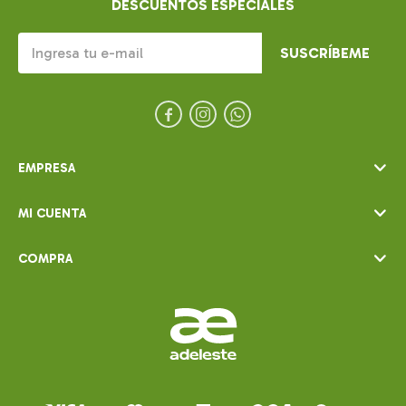
DESCUENTOS ESPECIALES
SUSCRÍBEME



EMPRESA
MI CUENTA
COMPRA