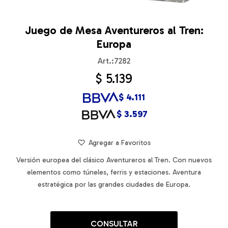
Juego de Mesa Aventureros al Tren:
Europa
7282
$
5.139
$
4.111
$
3.597
Versión europea del clásico Aventureros al Tren. Con nuevos
elementos como túneles, ferris y estaciones. Aventura
estratégica por las grandes ciudades de Europa.
CONSULTAR