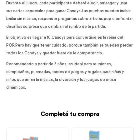
Durante el juego, cada participante deberá elegir, arriesgar y usar
sus cartas especiales para ganar Candys.Las pruebas pueden incluir
bailar sin música, responder preguntas sobre artistas pop o enfrentar
desafíos sorpresa que cambian el rumbo de la partida.
El objetivo es llegar a 10 Candys para convertirse en la reina del
POP.Pero hay que tener cuidado, porque también se pueden perder
todos los Candys y quedar fuera de la competencia.
Recomendado a partir de 8 años, es ideal para reuniones,
cumpleaños, pijamadas, tardes de juegos y regalos para niñas y
niños que aman la música, la diversión y los juegos de mesa
dinámicos.
Completá tu compra