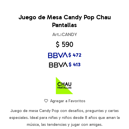
Juego de Mesa Candy Pop Chau
Pantallas
CANDY
$
590
$
472
$
413
Juego de mesa Candy Pop con desafíos, preguntas y cartas
especiales. Ideal para niñas y niños desde 8 años que aman la
música, las tendencias y jugar con amigas.