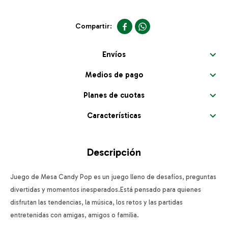


Envíos
Medios de pago
Planes de cuotas
Características
Descripción
Juego de Mesa Candy Pop es un juego lleno de desafíos, preguntas
divertidas y momentos inesperados.Está pensado para quienes
disfrutan las tendencias, la música, los retos y las partidas
entretenidas con amigas, amigos o familia.