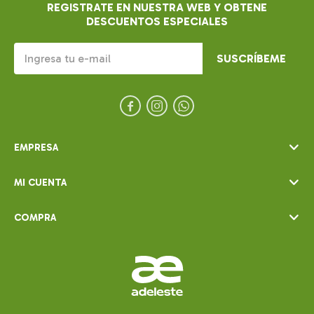
REGISTRATE EN NUESTRA WEB Y OBTENE
DESCUENTOS ESPECIALES
SUSCRÍBEME



EMPRESA
MI CUENTA
COMPRA