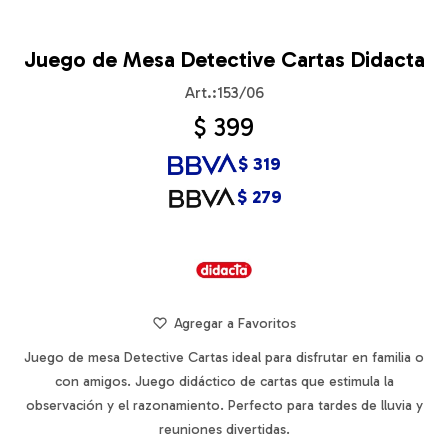
Juego de Mesa Detective Cartas Didacta
153/06
$
399
$
319
$
279
Juego de mesa Detective Cartas ideal para disfrutar en familia o
con amigos. Juego didáctico de cartas que estimula la
observación y el razonamiento. Perfecto para tardes de lluvia y
reuniones divertidas.