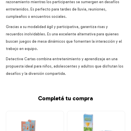
razonamiento mientras los participantes se sumergen en desafíos
entretenidos. Es perfecto para tardes de lluvia, reuniones,
cumpleaños o encuentros sociales.
Gracias a su modalidad ágil y participativa, garantiza risas y
recuerdos inolvidables. Es una excelente alternativa para quienes
buscan juegos de mesa dinámicos que fomenten la interacción y el
trabajo en equipo.
Detective Cartas combina entretenimiento y aprendizaje en una
propuesta ideal para niños, adolescentes y adultos que disfrutan los
desafíos y la diversión compartida.
Completá tu compra