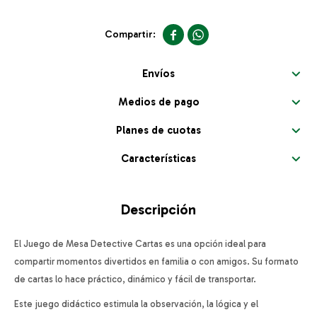


Envíos
Medios de pago
Planes de cuotas
Características
Descripción
El Juego de Mesa Detective Cartas es una opción ideal para
compartir momentos divertidos en familia o con amigos. Su formato
de cartas lo hace práctico, dinámico y fácil de transportar.
Este juego didáctico estimula la observación, la lógica y el