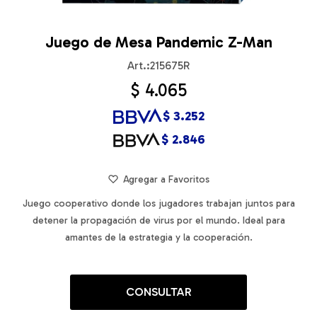
Juego de Mesa Pandemic Z-Man
215675R
$
4.065
$
3.252
$
2.846
Juego cooperativo donde los jugadores trabajan juntos para
detener la propagación de virus por el mundo. Ideal para
amantes de la estrategia y la cooperación.
CONSULTAR