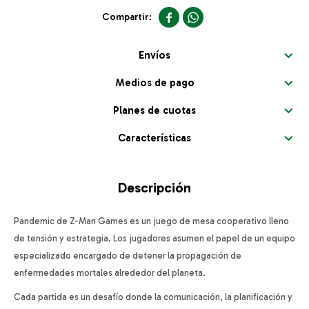


Envíos
Medios de pago
Planes de cuotas
Características
Descripción
Pandemic de Z-Man Games es un juego de mesa cooperativo lleno
de tensión y estrategia. Los jugadores asumen el papel de un equipo
especializado encargado de detener la propagación de
enfermedades mortales alrededor del planeta.
Cada partida es un desafío donde la comunicación, la planificación y