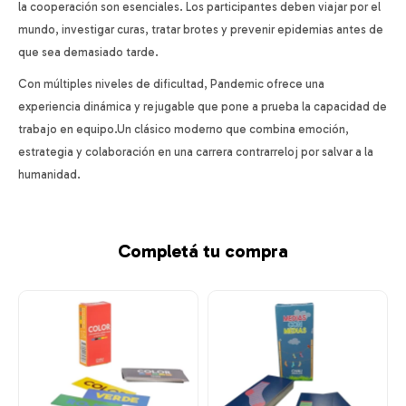
la cooperación son esenciales. Los participantes deben viajar por el
mundo, investigar curas, tratar brotes y prevenir epidemias antes de
que sea demasiado tarde.
Con múltiples niveles de dificultad, Pandemic ofrece una
experiencia dinámica y rejugable que pone a prueba la capacidad de
trabajo en equipo.Un clásico moderno que combina emoción,
estrategia y colaboración en una carrera contrarreloj por salvar a la
humanidad.
Completá tu compra