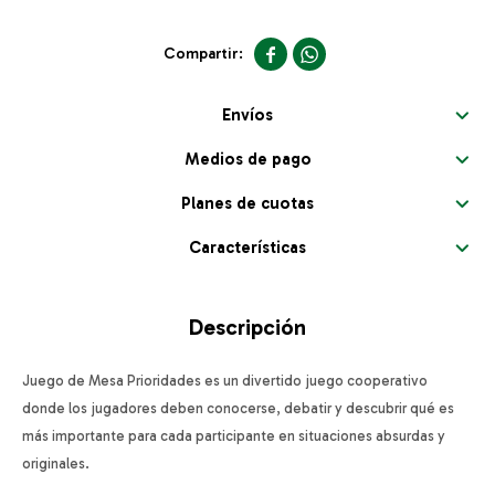


Envíos
Medios de pago
Planes de cuotas
Características
Descripción
Juego de Mesa Prioridades es un divertido juego cooperativo
donde los jugadores deben conocerse, debatir y descubrir qué es
más importante para cada participante en situaciones absurdas y
originales.