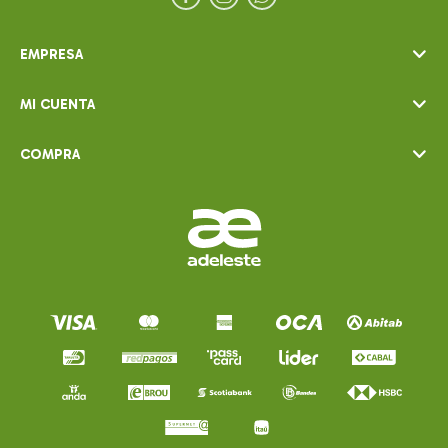
EMPRESA
MI CUENTA
COMPRA