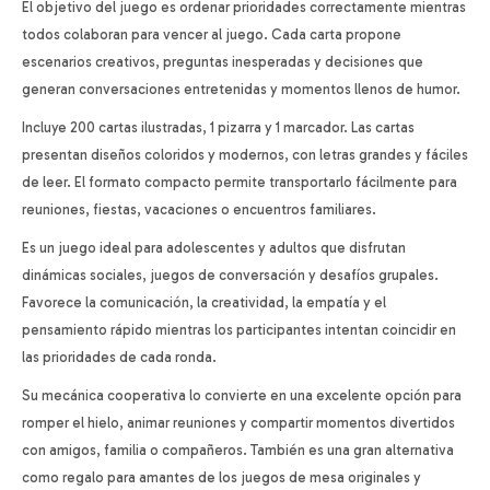
El objetivo del juego es ordenar prioridades correctamente mientras
todos colaboran para vencer al juego. Cada carta propone
escenarios creativos, preguntas inesperadas y decisiones que
generan conversaciones entretenidas y momentos llenos de humor.
Incluye 200 cartas ilustradas, 1 pizarra y 1 marcador. Las cartas
presentan diseños coloridos y modernos, con letras grandes y fáciles
de leer. El formato compacto permite transportarlo fácilmente para
reuniones, fiestas, vacaciones o encuentros familiares.
Es un juego ideal para adolescentes y adultos que disfrutan
dinámicas sociales, juegos de conversación y desafíos grupales.
Favorece la comunicación, la creatividad, la empatía y el
pensamiento rápido mientras los participantes intentan coincidir en
las prioridades de cada ronda.
Su mecánica cooperativa lo convierte en una excelente opción para
romper el hielo, animar reuniones y compartir momentos divertidos
con amigos, familia o compañeros. También es una gran alternativa
como regalo para amantes de los juegos de mesa originales y