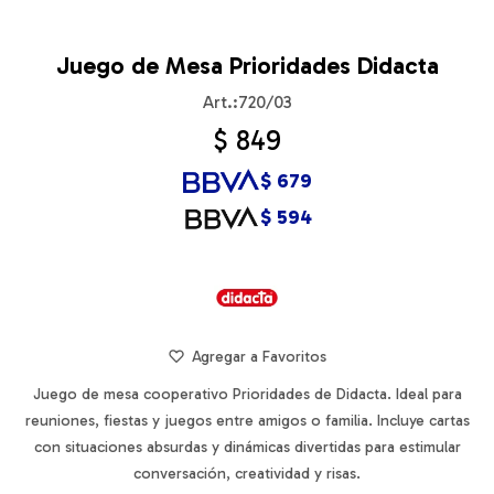
Juego de Mesa Prioridades Didacta
720/03
$
849
$
679
$
594
Juego de mesa cooperativo Prioridades de Didacta. Ideal para
reuniones, fiestas y juegos entre amigos o familia. Incluye cartas
con situaciones absurdas y dinámicas divertidas para estimular
conversación, creatividad y risas.