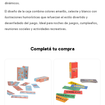
dinámicos.
El diseño de la caja combina colores amarillo, celeste y blanco con
ilustraciones humorísticas que refuerzan el estilo divertido y
desenfadado del juego. Ideal para noches de juegos, cumpleaños,
reuniones sociales y actividades recreativas.
Completá tu compra