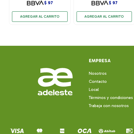
$
97
$
97
EMPRESA
Nosotros
Contacto
Local
Términos y condiciones
Trabaja con nosotros