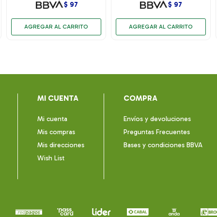
$
97
$
97
MI CUENTA
COMPRA
Mi cuenta
Envíos y devoluciones
Mis compras
Preguntas Frecuentes
Mis direcciones
Bases y condiciones BBVA
Wish List