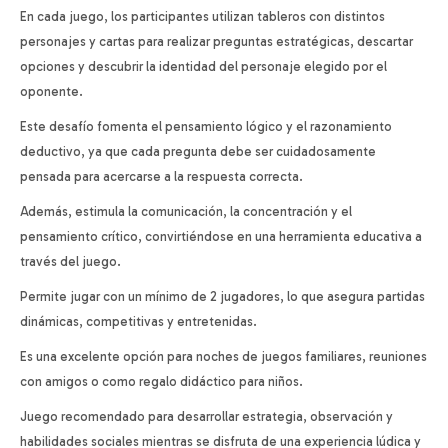
En cada juego, los participantes utilizan tableros con distintos
personajes y cartas para realizar preguntas estratégicas, descartar
opciones y descubrir la identidad del personaje elegido por el
oponente.
Este desafío fomenta el pensamiento lógico y el razonamiento
deductivo, ya que cada pregunta debe ser cuidadosamente
pensada para acercarse a la respuesta correcta.
Además, estimula la comunicación, la concentración y el
pensamiento crítico, convirtiéndose en una herramienta educativa a
través del juego.
Permite jugar con un mínimo de 2 jugadores, lo que asegura partidas
dinámicas, competitivas y entretenidas.
Es una excelente opción para noches de juegos familiares, reuniones
con amigos o como regalo didáctico para niños.
Juego recomendado para desarrollar estrategia, observación y
habilidades sociales mientras se disfruta de una experiencia lúdica y