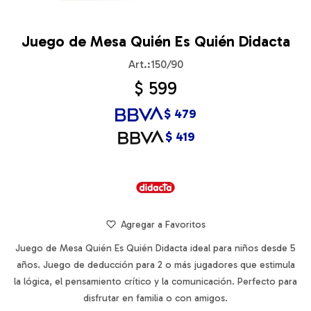
Juego de Mesa Quién Es Quién Didacta
150/90
$
599
$
479
$
419
Juego de Mesa Quién Es Quién Didacta ideal para niños desde 5
años. Juego de deducción para 2 o más jugadores que estimula
la lógica, el pensamiento crítico y la comunicación. Perfecto para
disfrutar en familia o con amigos.