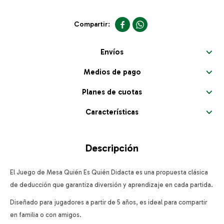


Envíos
Medios de pago
Planes de cuotas
Características
Descripción
El Juego de Mesa Quién Es Quién Didacta es una propuesta clásica
de deducción que garantiza diversión y aprendizaje en cada partida.
Diseñado para jugadores a partir de 5 años, es ideal para compartir
en familia o con amigos.