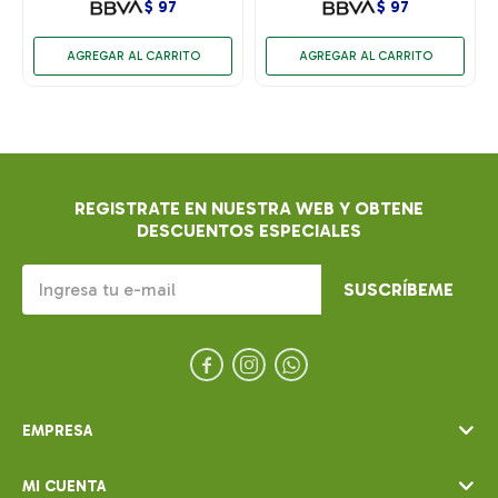
$
97
$
97
REGISTRATE EN NUESTRA WEB Y OBTENE
DESCUENTOS ESPECIALES
SUSCRÍBEME



EMPRESA
MI CUENTA