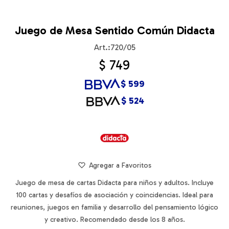
Juego de Mesa Sentido Común Didacta
720/05
$
749
$
599
$
524
Juego de mesa de cartas Didacta para niños y adultos. Incluye
100 cartas y desafíos de asociación y coincidencias. Ideal para
reuniones, juegos en familia y desarrollo del pensamiento lógico
y creativo. Recomendado desde los 8 años.