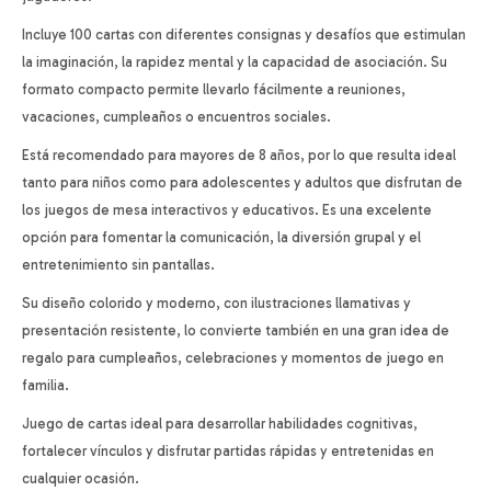
Incluye 100 cartas con diferentes consignas y desafíos que estimulan
la imaginación, la rapidez mental y la capacidad de asociación. Su
formato compacto permite llevarlo fácilmente a reuniones,
vacaciones, cumpleaños o encuentros sociales.
Está recomendado para mayores de 8 años, por lo que resulta ideal
tanto para niños como para adolescentes y adultos que disfrutan de
los juegos de mesa interactivos y educativos. Es una excelente
opción para fomentar la comunicación, la diversión grupal y el
entretenimiento sin pantallas.
Su diseño colorido y moderno, con ilustraciones llamativas y
presentación resistente, lo convierte también en una gran idea de
regalo para cumpleaños, celebraciones y momentos de juego en
familia.
Juego de cartas ideal para desarrollar habilidades cognitivas,
fortalecer vínculos y disfrutar partidas rápidas y entretenidas en
cualquier ocasión.