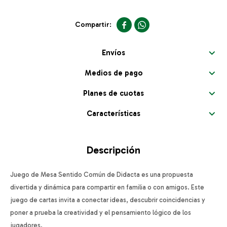


Envíos
Medios de pago
Planes de cuotas
Características
Descripción
Juego de Mesa Sentido Común de Didacta es una propuesta
divertida y dinámica para compartir en familia o con amigos. Este
juego de cartas invita a conectar ideas, descubrir coincidencias y
poner a prueba la creatividad y el pensamiento lógico de los
jugadores.