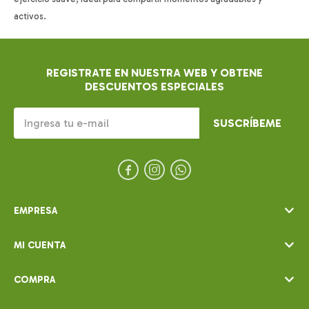
activos.
REGISTRATE EN NUESTRA WEB Y OBTENE
DESCUENTOS ESPECIALES
SUSCRÍBEME



EMPRESA
MI CUENTA
COMPRA