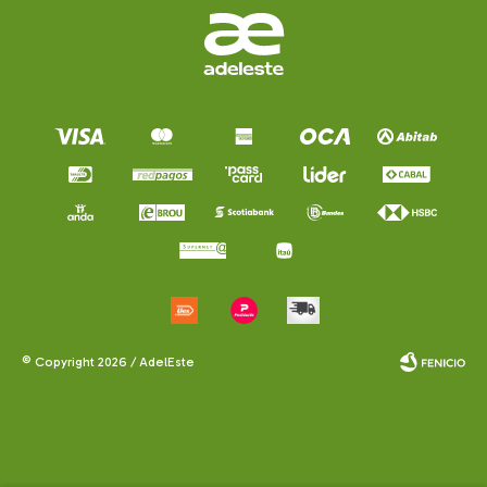
© Copyright 2026 / AdelEste