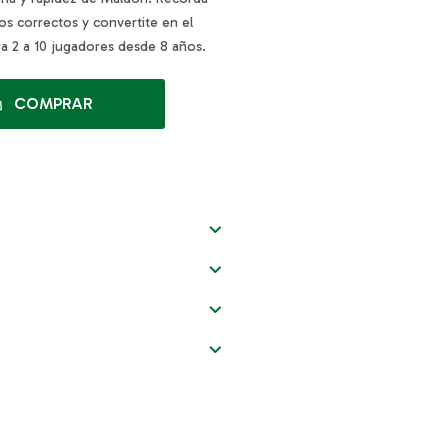
tos correctos y convertite en el
ra 2 a 10 jugadores desde 8 años.
COMPRAR