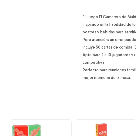
El Juego El Camarero de Maldó
Inspirado en la habilidad de 
postres y bebidas para servi
Pero atención: un error puede
Incluye 50 cartas de comida, 
Apto para 2 a 10 jugadores y 
competitiva.
Perfecto para reuniones famil
mejor memoria de la mesa.