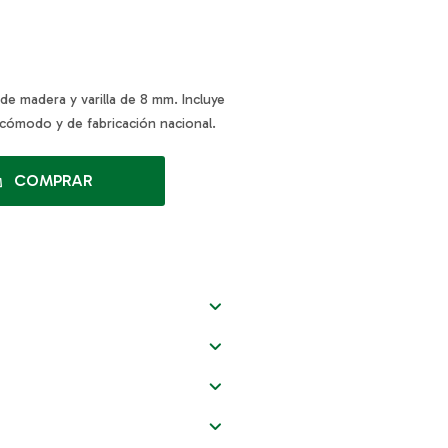
de madera y varilla de 8 mm. Incluye
 cómodo y de fabricación nacional.
COMPRAR