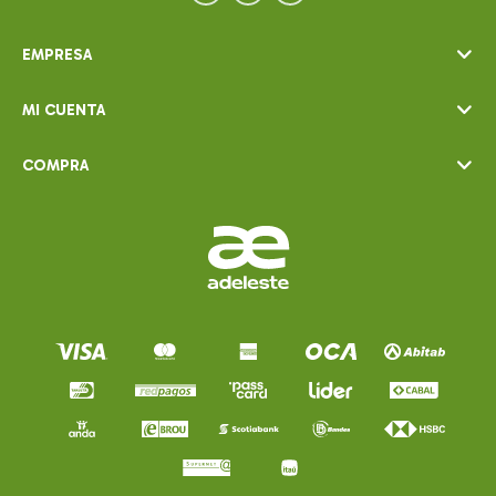
EMPRESA
MI CUENTA
COMPRA