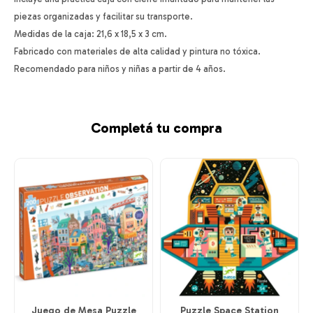
piezas organizadas y facilitar su transporte.
Medidas de la caja: 21,6 x 18,5 x 3 cm.
Fabricado con materiales de alta calidad y pintura no tóxica.
Recomendado para niños y niñas a partir de 4 años.
Completá tu compra
Juego de Mesa Puzzle
Puzzle Space Station