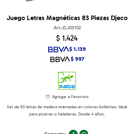
Juego Letras Magnéticas 83 Piezas Djeco
DJ03102
$
1.424
$
1.139
$
997
Set de 83 letras de madera imantadas en colores brillantes. Ideal
para pizarras o heladeras. Desde 4 años.