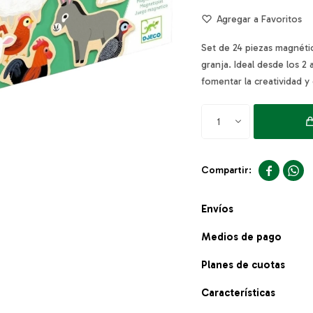
Set de 24 piezas magnéti
granja. Ideal desde los 2
fomentar la creatividad y 
1


Envíos
Medios de pago
Planes de cuotas
Características