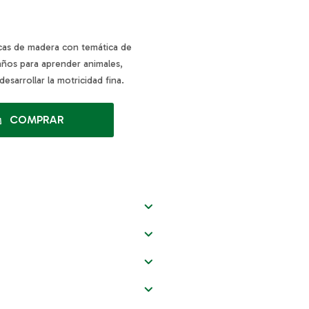
cas de madera con temática de
 años para aprender animales,
desarrollar la motricidad fina.
COMPRAR