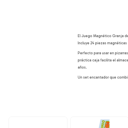
El Juego Magnético Granja de 
Incluye 24 piezas magnéticas 
Perfecto para usar en pizarras
práctica caja facilita el alma
años.
Un set encantador que combina