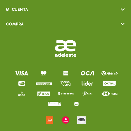
MI CUENTA
COMPRA