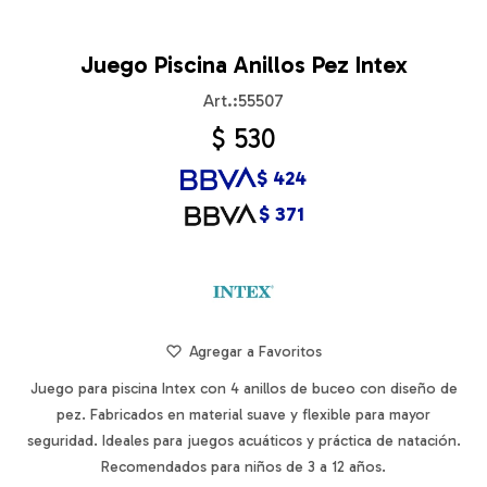
Juego Piscina Anillos Pez Intex
55507
$
530
$
424
$
371
Juego para piscina Intex con 4 anillos de buceo con diseño de
pez. Fabricados en material suave y flexible para mayor
seguridad. Ideales para juegos acuáticos y práctica de natación.
Recomendados para niños de 3 a 12 años.