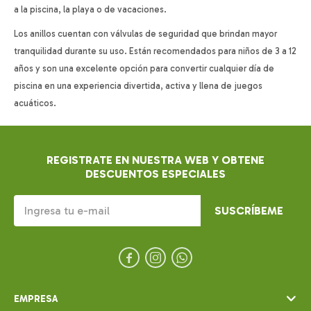
a la piscina, la playa o de vacaciones.
Los anillos cuentan con válvulas de seguridad que brindan mayor
tranquilidad durante su uso. Están recomendados para niños de 3 a 12
años y son una excelente opción para convertir cualquier día de
piscina en una experiencia divertida, activa y llena de juegos
acuáticos.
REGISTRATE EN NUESTRA WEB Y OBTENE
DESCUENTOS ESPECIALES
SUSCRÍBEME



EMPRESA