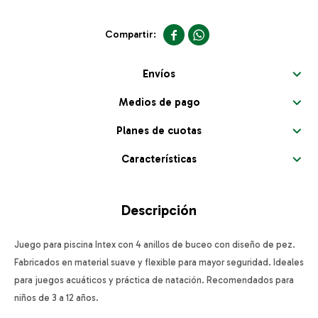


Envíos
Medios de pago
Planes de cuotas
Características
Descripción
Juego para piscina Intex con 4 anillos de buceo con diseño de pez.
Fabricados en material suave y flexible para mayor seguridad. Ideales
para juegos acuáticos y práctica de natación. Recomendados para
niños de 3 a 12 años.