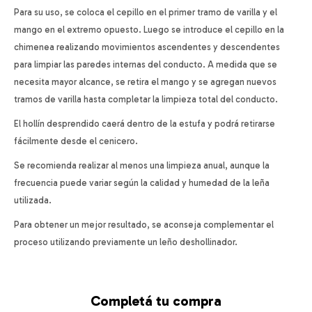
Para su uso, se coloca el cepillo en el primer tramo de varilla y el
mango en el extremo opuesto. Luego se introduce el cepillo en la
chimenea realizando movimientos ascendentes y descendentes
para limpiar las paredes internas del conducto. A medida que se
necesita mayor alcance, se retira el mango y se agregan nuevos
tramos de varilla hasta completar la limpieza total del conducto.
El hollín desprendido caerá dentro de la estufa y podrá retirarse
fácilmente desde el cenicero.
Se recomienda realizar al menos una limpieza anual, aunque la
frecuencia puede variar según la calidad y humedad de la leña
utilizada.
Para obtener un mejor resultado, se aconseja complementar el
proceso utilizando previamente un leño deshollinador.
Completá tu compra