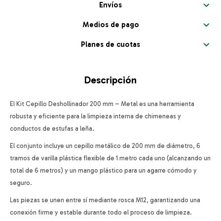
Envíos
Medios de pago
Planes de cuotas
Descripción
El Kit Cepillo Deshollinador 200 mm – Metal es una herramienta
robusta y eficiente para la limpieza interna de chimeneas y
conductos de estufas a leña.
El conjunto incluye un cepillo metálico de 200 mm de diámetro, 6
tramos de varilla plástica flexible de 1 metro cada uno (alcanzando un
total de 6 metros) y un mango plástico para un agarre cómodo y
seguro.
Las piezas se unen entre sí mediante rosca M12, garantizando una
conexión firme y estable durante todo el proceso de limpieza.