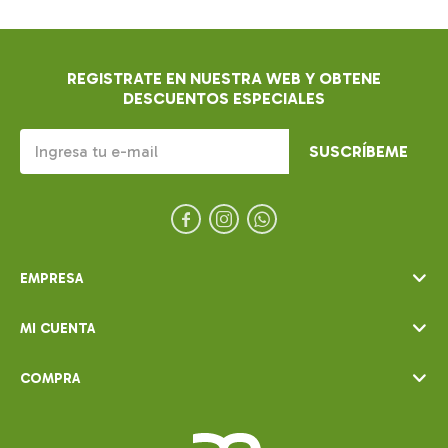
REGISTRATE EN NUESTRA WEB Y OBTENE
DESCUENTOS ESPECIALES
SUSCRÍBEME



EMPRESA
MI CUENTA
COMPRA