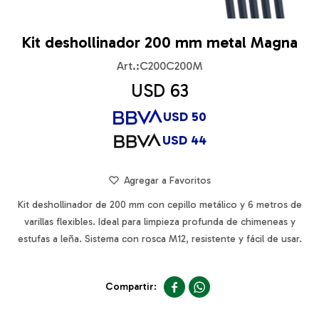
Kit deshollinador 200 mm metal Magna
C200C200M
USD
63
USD
50
USD
44
Kit deshollinador de 200 mm con cepillo metálico y 6 metros de
varillas flexibles. Ideal para limpieza profunda de chimeneas y
estufas a leña. Sistema con rosca M12, resistente y fácil de usar.

