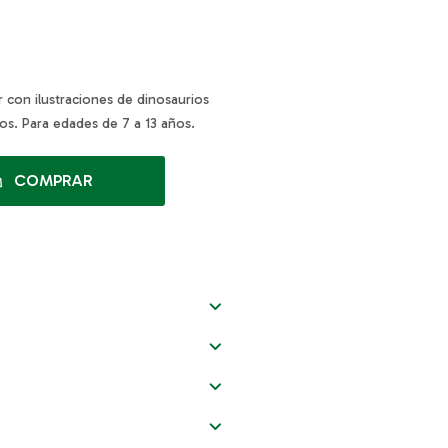
r con ilustraciones de dinosaurios
ños. Para edades de 7 a 13 años.
COMPRAR