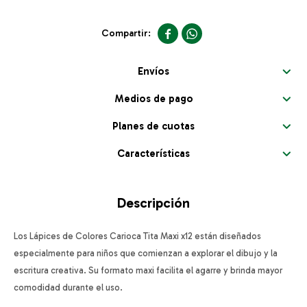


Envíos
Medios de pago
Planes de cuotas
Características
Descripción
Los Lápices de Colores Carioca Tita Maxi x12 están diseñados
especialmente para niños que comienzan a explorar el dibujo y la
escritura creativa. Su formato maxi facilita el agarre y brinda mayor
comodidad durante el uso.