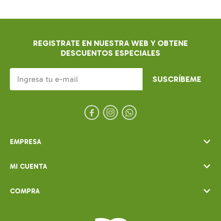
REGISTRATE EN NUESTRA WEB Y OBTENE
DESCUENTOS ESPECIALES
SUSCRÍBEME



EMPRESA
MI CUENTA
COMPRA