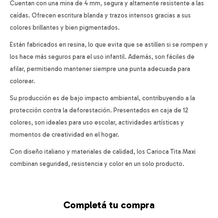
Cuentan con una mina de 4 mm, segura y altamente resistente a las
caídas. Ofrecen escritura blanda y trazos intensos gracias a sus
colores brillantes y bien pigmentados.
Están fabricados en resina, lo que evita que se astillen si se rompen y
los hace más seguros para el uso infantil. Además, son fáciles de
afilar, permitiendo mantener siempre una punta adecuada para
colorear.
Su producción es de bajo impacto ambiental, contribuyendo a la
protección contra la deforestación. Presentados en caja de 12
colores, son ideales para uso escolar, actividades artísticas y
momentos de creatividad en el hogar.
Con diseño italiano y materiales de calidad, los Carioca Tita Maxi
combinan seguridad, resistencia y color en un solo producto.
Completá tu compra