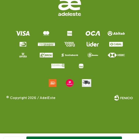
© Copyright 2026 / AdelEste