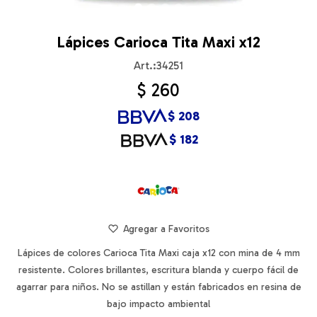
Lápices Carioca Tita Maxi x12
34251
$
260
$
208
$
182
Lápices de colores Carioca Tita Maxi caja x12 con mina de 4 mm
resistente. Colores brillantes, escritura blanda y cuerpo fácil de
agarrar para niños. No se astillan y están fabricados en resina de
bajo impacto ambiental