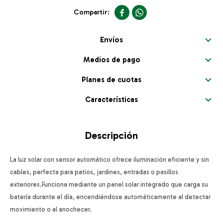


Envíos
Medios de pago
Planes de cuotas
Características
Descripción
La luz solar con sensor automático ofrece iluminación eficiente y sin
cables, perfecta para patios, jardines, entradas o pasillos
exteriores.Funciona mediante un panel solar integrado que carga su
batería durante el día, encendiéndose automáticamente al detectar
movimiento o al anochecer.