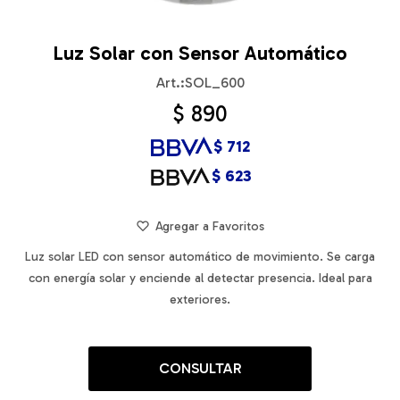
Luz Solar con Sensor Automático
SOL_600
$
890
$
712
$
623
Luz solar LED con sensor automático de movimiento. Se carga
con energía solar y enciende al detectar presencia. Ideal para
exteriores.
CONSULTAR