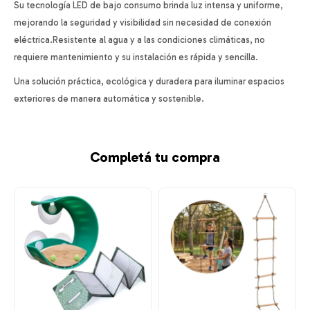
Su tecnología LED de bajo consumo brinda luz intensa y uniforme,
mejorando la seguridad y visibilidad sin necesidad de conexión
eléctrica.Resistente al agua y a las condiciones climáticas, no
requiere mantenimiento y su instalación es rápida y sencilla.
Una solución práctica, ecológica y duradera para iluminar espacios
exteriores de manera automática y sostenible.
Completá tu compra